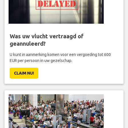
Was uw vlucht vertraagd of
geannuleerd?
U kunt in aanmerking komen voor een vergoeding tot 600
EUR per persoon in uw gezelschap.
CLAIM NU!