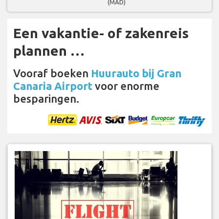
(MAD)
Een vakantie- of zakenreis
plannen …
Vooraf boeken
Huurauto bij Gran
Canaria Airport
voor enorme
besparingen.