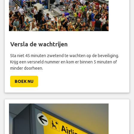
Versla de wachtrijen
Sta niet 45 minuten zwetend te wachten op de beveiliging.
Krijg een versneld nummer en kom er binnen 5 minuten of
minder doorheen.
BOEK NU