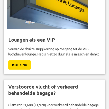
Loungen als een VIP
Vermijd de drukte. Krijg korting op toegang tot de VIP-
luchthavenlounge. Het is niet zo duur als je misschien denkt.
BOEK NU
Verstoorde vlucht of verkeerd
behandelde bagage?
Claim tot £1,600 (€1,920) voor verkeerd behandelde bagage