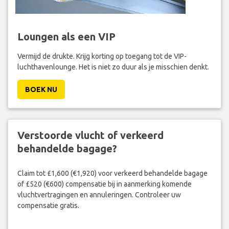
Loungen als een VIP
Vermijd de drukte. Krijg korting op toegang tot de VIP-
luchthavenlounge. Het is niet zo duur als je misschien denkt.
BOEK NU
Verstoorde vlucht of verkeerd
behandelde bagage?
Claim tot £1,600 (€1,920) voor verkeerd behandelde bagage
of £520 (€600) compensatie bij in aanmerking komende
vluchtvertragingen en annuleringen. Controleer uw
compensatie gratis.