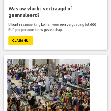
Was uw vlucht vertraagd of
geannuleerd?
U kunt in aanmerking komen voor een vergoeding tot 600
EUR per persoon in uw gezelschap.
CLAIM NU!