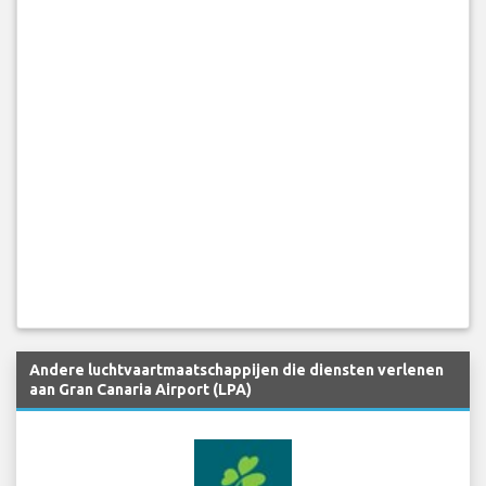
Andere luchtvaartmaatschappijen die diensten verlenen
aan Gran Canaria Airport (LPA)