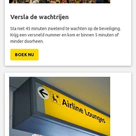
Versla de wachtrijen
Sta niet 45 minuten zwetend te wachten op de beveiliging.
Krijg een versneld nummer en kom er binnen 5 minuten of
minder doorheen.
BOEK NU