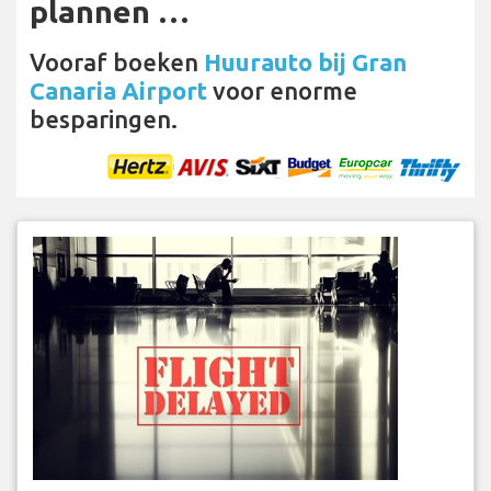
plannen …
Vooraf boeken
Huurauto bij Gran
Canaria Airport
voor enorme
besparingen.