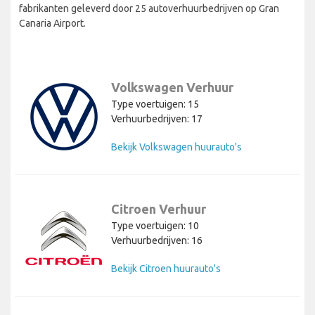
fabrikanten geleverd door 25 autoverhuurbedrijven op Gran
Canaria Airport.
Volkswagen Verhuur
Type voertuigen: 15
Verhuurbedrijven: 17
Bekijk Volkswagen huurauto's
Citroen Verhuur
Type voertuigen: 10
Verhuurbedrijven: 16
Bekijk Citroen huurauto's