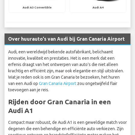
Audi A3 Convertible
Audi A4
Over huurauto's van Audi bij Gran Canaria Airport
Audi, een wereldwijd bekende autofabrikant, belichaamt
innovatie, kwaliteit en prestaties. Het is een merk dat een
erfenis draagt van het ontwerpen van auto's die niet alleen
krachtig en efficiënt zijn, maar ook elegantie en stijl uitstralen.
Wat je reden ook is om Gran Canaria te bezoeken, het huren
van een Audi op
Gran Canaria Airport
zou ongetwijfeld flair
toevoegen aan je reis.
Rijden door Gran Canaria in een
Audi A1
Compact maar robuust, de Audi A1 is een geweldige match voor
degenen die een behendige en efficiënte auto verkiezen. Zijn