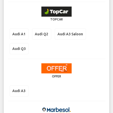
TOPCAR
Audi A1
Audi Q2
Audi A3 Saloon
Audi Q3
OFFER
Audi A3