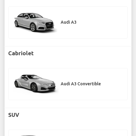
Audi A3
Cabriolet
Audi A3 Convertible
SUV