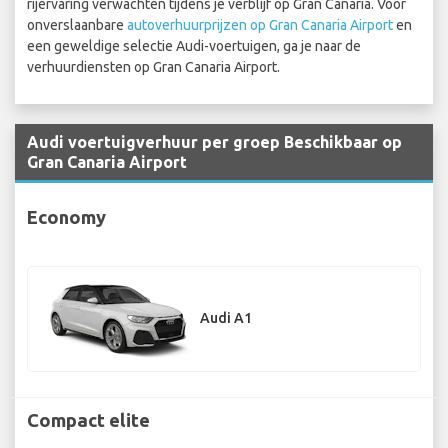
rijervaring verwachten tijdens je verblijf op Gran Canaria. Voor
onverslaanbare
autoverhuurprijzen op Gran Canaria Airport
en
een geweldige selectie Audi-voertuigen, ga je naar de
verhuurdiensten op Gran Canaria Airport.
Audi voertuigverhuur per groep Beschikbaar op
Gran Canaria Airport
Economy
Audi A1
Compact elite