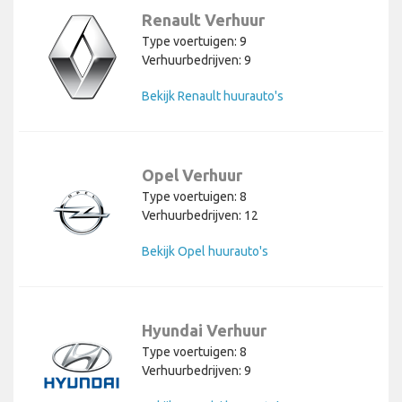
Renault Verhuur
Type voertuigen: 9
Verhuurbedrijven: 9
Bekijk Renault huurauto's
Opel Verhuur
Type voertuigen: 8
Verhuurbedrijven: 12
Bekijk Opel huurauto's
Hyundai Verhuur
Type voertuigen: 8
Verhuurbedrijven: 9