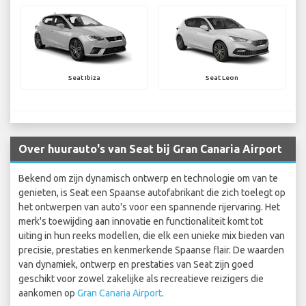
Seat Ibiza
Seat Leon
Over huurauto's van Seat bij Gran Canaria Airport
Bekend om zijn dynamisch ontwerp en technologie om van te
genieten, is Seat een Spaanse autofabrikant die zich toelegt op
het ontwerpen van auto's voor een spannende rijervaring. Het
merk's toewijding aan innovatie en functionaliteit komt tot
uiting in hun reeks modellen, die elk een unieke mix bieden van
precisie, prestaties en kenmerkende Spaanse flair. De waarden
van dynamiek, ontwerp en prestaties van Seat zijn goed
geschikt voor zowel zakelijke als recreatieve reizigers die
aankomen op
Gran Canaria Airport
.