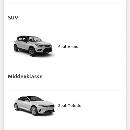
SUV
Seat Arona
Middenklasse
Seat Toledo