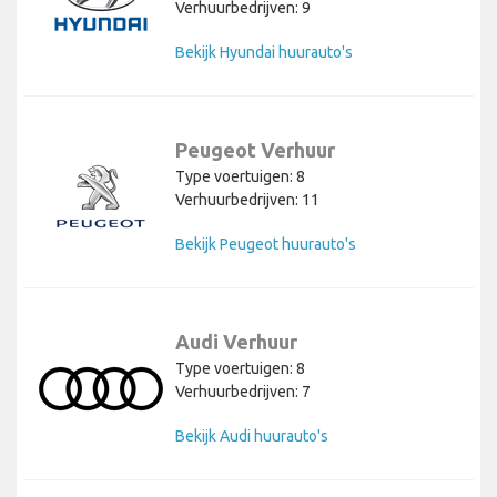
Verhuurbedrijven: 9
Bekijk Hyundai huurauto's
Peugeot Verhuur
Type voertuigen: 8
Verhuurbedrijven: 11
Bekijk Peugeot huurauto's
Audi Verhuur
Type voertuigen: 8
Verhuurbedrijven: 7
Bekijk Audi huurauto's