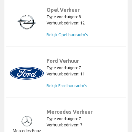
Opel Verhuur
Type voertuigen: 8
Verhuurbedrijven: 12
Bekijk Opel huurauto's
Ford Verhuur
Type voertuigen: 7
Verhuurbedrijven: 11
Bekijk Ford huurauto's
Mercedes Verhuur
Type voertuigen: 7
Verhuurbedrijven: 7