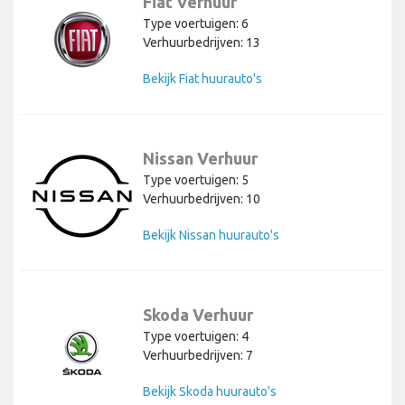
Fiat Verhuur
Type voertuigen: 6
Verhuurbedrijven: 13
Bekijk Fiat huurauto's
Nissan Verhuur
Type voertuigen: 5
Verhuurbedrijven: 10
Bekijk Nissan huurauto's
Skoda Verhuur
Type voertuigen: 4
Verhuurbedrijven: 7
Bekijk Skoda huurauto's