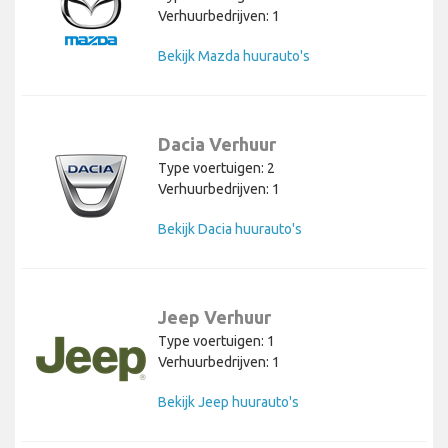
Verhuurbedrijven: 1
Bekijk Mazda huurauto's
Dacia Verhuur
Type voertuigen: 2
Verhuurbedrijven: 1
Bekijk Dacia huurauto's
Jeep Verhuur
Type voertuigen: 1
Verhuurbedrijven: 1
Bekijk Jeep huurauto's