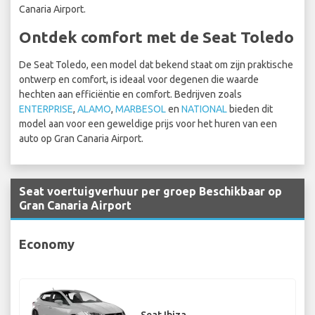
Canaria Airport.
Ontdek comfort met de Seat Toledo
De Seat Toledo, een model dat bekend staat om zijn praktische
ontwerp en comfort, is ideaal voor degenen die waarde
hechten aan efficiëntie en comfort. Bedrijven zoals
ENTERPRISE
,
ALAMO
,
MARBESOL
en
NATIONAL
bieden dit
model aan voor een geweldige prijs voor het huren van een
auto op Gran Canaria Airport.
Seat voertuigverhuur per groep Beschikbaar op
Gran Canaria Airport
Economy