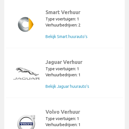
Smart Verhuur
Type voertuigen: 1
Verhuurbedrijven: 2
Bekijk Smart huurauto's
Jaguar Verhuur
Type voertuigen: 1
Verhuurbedrijven: 1
Bekijk Jaguar huurauto's
Volvo Verhuur
Type voertuigen: 1
Verhuurbedrijven: 1