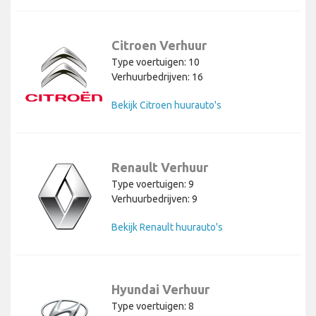
Citroen Verhuur
Type voertuigen: 10
Verhuurbedrijven: 16
Bekijk Citroen huurauto's
Renault Verhuur
Type voertuigen: 9
Verhuurbedrijven: 9
Bekijk Renault huurauto's
Hyundai Verhuur
Type voertuigen: 8