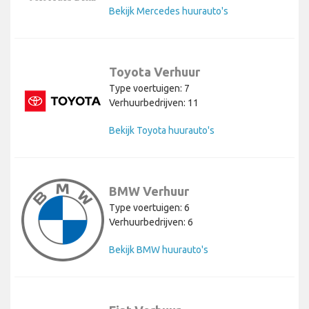
Bekijk Mercedes huurauto's
Toyota Verhuur
Type voertuigen: 7
Verhuurbedrijven: 11
Bekijk Toyota huurauto's
BMW Verhuur
Type voertuigen: 6
Verhuurbedrijven: 6
Bekijk BMW huurauto's