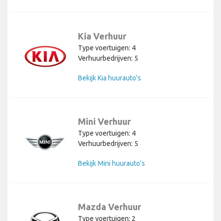
Kia Verhuur
Type voertuigen: 4
Verhuurbedrijven: 5
Bekijk Kia huurauto's
Mini Verhuur
Type voertuigen: 4
Verhuurbedrijven: 5
Bekijk Mini huurauto's
Mazda Verhuur
Type voertuigen: 2