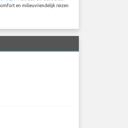
comfort en milieuvriendelijk reizen