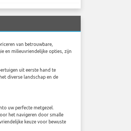
briceren van betrouwbare,
 en milieuvriendelijke opties, zijn
ertuigen uit eerste hand te
het diverse landschap en de
nto uw perfecte metgezel.
oor het navigeren door smalle
vriendelijke keuze voor bewuste