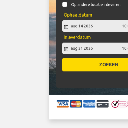
Op andere locatie inleveren
Ophaaldatum
Inleverdatum
ZOEKEN