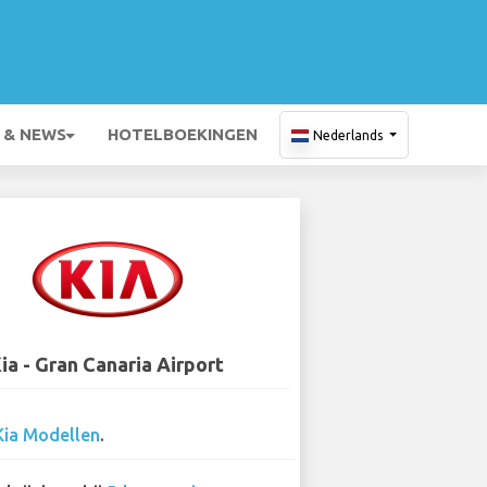
 & NEWS
HOTELBOEKINGEN
Nederlands
ia - Gran Canaria Airport
Kia Modellen
.