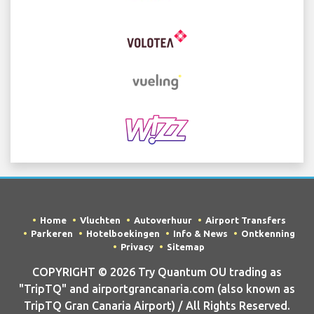
Home
Vluchten
Autoverhuur
Airport Transfers
Parkeren
Hotelboekingen
Info & News
Ontkenning
Privacy
Sitemap
COPYRIGHT © 2026 Try Quantum OU trading as
"TripTQ" and airportgrancanaria.com (also known as
TripTQ Gran Canaria Airport) / All Rights Reserved.