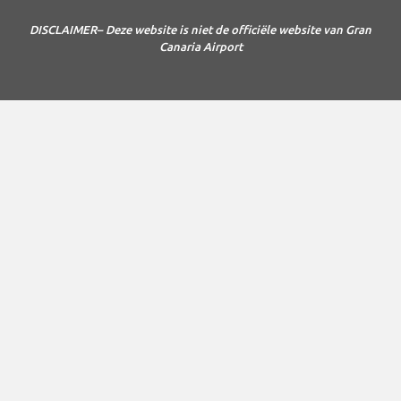
DISCLAIMER– Deze website is niet de officiële website van Gran
Canaria Airport