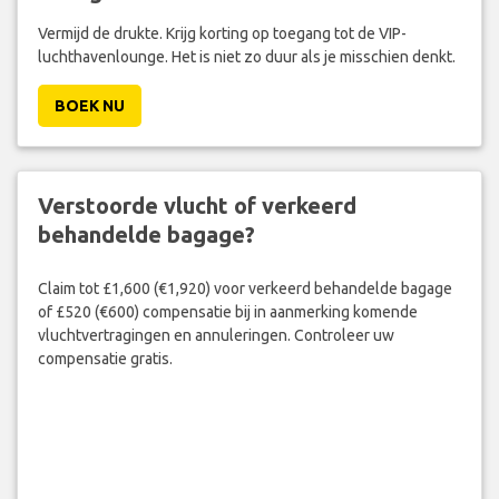
Vermijd de drukte. Krijg korting op toegang tot de VIP-
luchthavenlounge. Het is niet zo duur als je misschien denkt.
BOEK NU
Verstoorde vlucht of verkeerd
behandelde bagage?
Claim tot £1,600 (€1,920) voor verkeerd behandelde bagage
of £520 (€600) compensatie bij in aanmerking komende
vluchtvertragingen en annuleringen. Controleer uw
compensatie gratis.