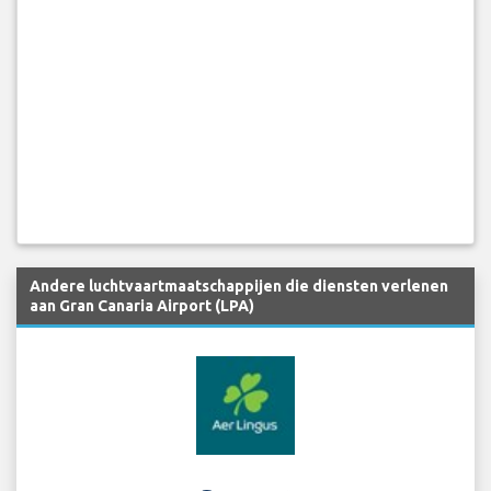
Andere luchtvaartmaatschappijen die diensten verlenen
aan Gran Canaria Airport (LPA)