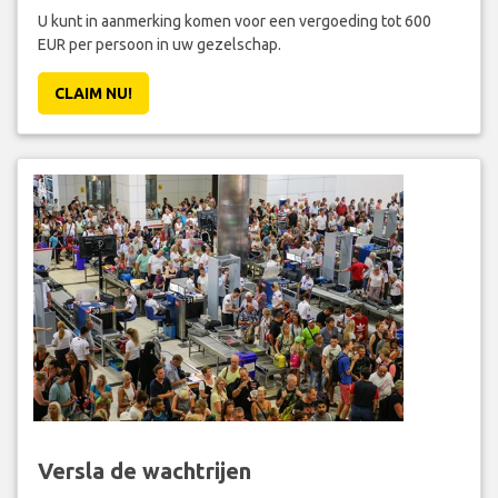
U kunt in aanmerking komen voor een vergoeding tot 600
EUR per persoon in uw gezelschap.
CLAIM NU!
Versla de wachtrijen