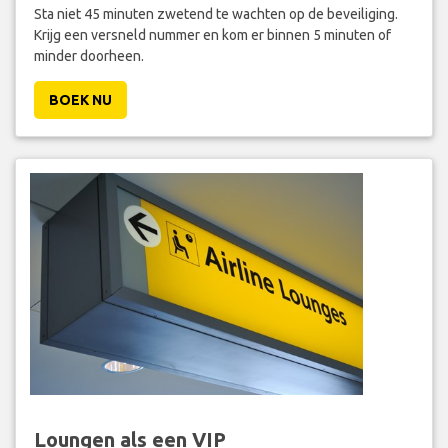
Sta niet 45 minuten zwetend te wachten op de beveiliging.
Krijg een versneld nummer en kom er binnen 5 minuten of
minder doorheen.
BOEK NU
Loungen als een VIP