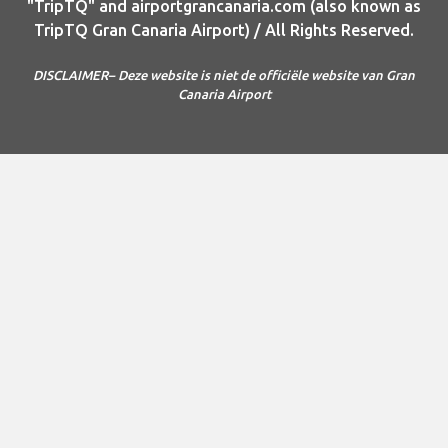
"TripTQ" and airportgrancanaria.com (also known as
TripTQ Gran Canaria Airport) / All Rights Reserved.
DISCLAIMER– Deze website is niet de officiële website van Gran
Canaria Airport