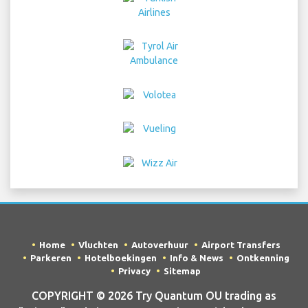
Home
Vluchten
Autoverhuur
Airport Transfers
Parkeren
Hotelboekingen
Info & News
Ontkenning
Privacy
Sitemap
COPYRIGHT © 2026 Try Quantum OU trading as