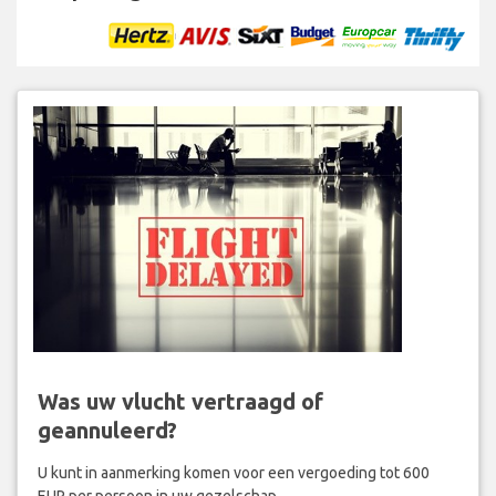
Was uw vlucht vertraagd of
geannuleerd?
U kunt in aanmerking komen voor een vergoeding tot 600
EUR per persoon in uw gezelschap.