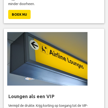
minder doorheen.
BOEK NU
Loungen als een VIP
Vermijd de drukte. Krijg korting op toegang tot de VIP-