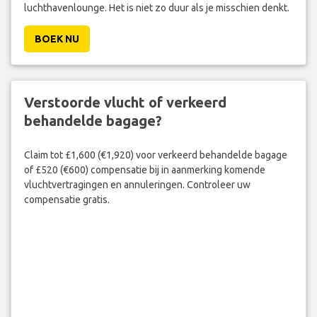
luchthavenlounge. Het is niet zo duur als je misschien denkt.
BOEK NU
Verstoorde vlucht of verkeerd
behandelde bagage?
Claim tot £1,600 (€1,920) voor verkeerd behandelde bagage
of £520 (€600) compensatie bij in aanmerking komende
vluchtvertragingen en annuleringen. Controleer uw
compensatie gratis.