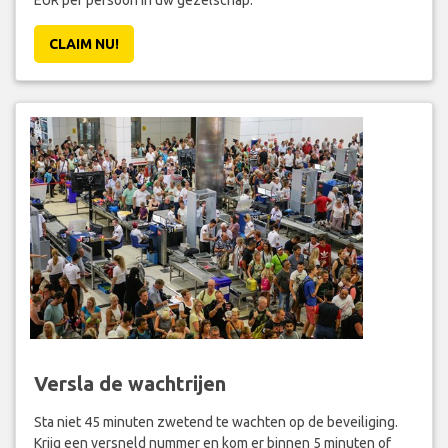
CLAIM NU!
Versla de wachtrijen
Sta niet 45 minuten zwetend te wachten op de beveiliging.
Krijg een versneld nummer en kom er binnen 5 minuten of