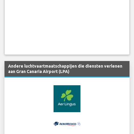
Andere luchtvaartmaatschappijen die diensten verlenen
aan Gran Canaria Airport (LPA)