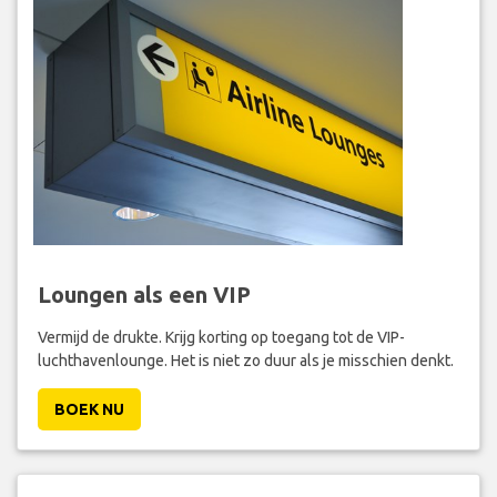
Loungen als een VIP
Vermijd de drukte. Krijg korting op toegang tot de VIP-
luchthavenlounge. Het is niet zo duur als je misschien denkt.
BOEK NU