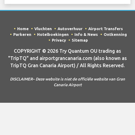
Home
Vluchten
Autoverhuur
Airport Transfers
Parkeren
Hotelboekingen
Info & News
Ontkenning
Privacy
Sitemap
COPYRIGHT © 2026 Try Quantum OU trading as
"TripTQ" and airportgrancanaria.com (also known as
TripTQ Gran Canaria Airport) / All Rights Reserved.
DISCLAIMER– Deze website is niet de officiële website van Gran
Canaria Airport