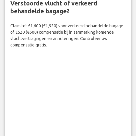
Verstoorde vlucht of verkeerd
behandelde bagage?
Claim tot £1,600 (€1,920) voor verkeerd behandelde bagage
of £520 (€600) compensatie bij in aanmerking komende
vluchtvertragingen en annuleringen. Controleer uw
compensatie gratis.