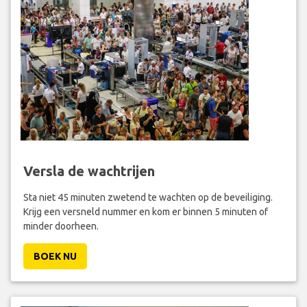
Versla de wachtrijen
Sta niet 45 minuten zwetend te wachten op de beveiliging.
Krijg een versneld nummer en kom er binnen 5 minuten of
minder doorheen.
BOEK NU