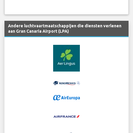
Andere luchtvaartmaatschappijen die diensten verlenen
aan Gran Canaria Airport (LPA)