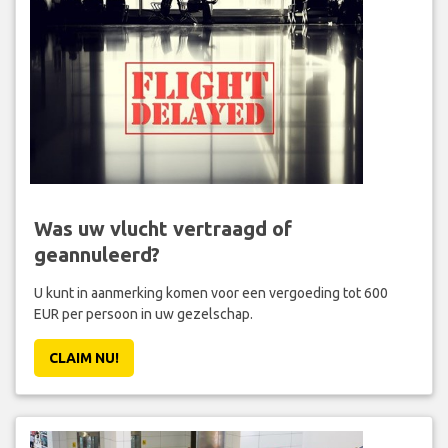
Was uw vlucht vertraagd of
geannuleerd?
U kunt in aanmerking komen voor een vergoeding tot 600
EUR per persoon in uw gezelschap.
CLAIM NU!