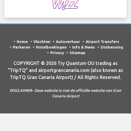
Home
Vluchten
Autoverhuur
Airport Transfers
Parkeren
Hotelboekingen
Info & News
Ontkenning
Privacy
Sitemap
COPYRIGHT © 2026 Try Quantum OU trading as
"TripTQ" and airportgrancanaria.com (also known as
TripTQ Gran Canaria Airport) / All Rights Reserved.
DISCLAIMER– Deze website is niet de officiële website van Gran
Canaria Airport