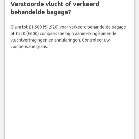
Verstoorde vlucht of verkeerd
behandelde bagage?
Claim tot £1,600 (€1,920) voor verkeerd behandelde bagage
of £520 (€600) compensatie bij in aanmerking komende
vluchtvertragingen en annuleringen. Controleer uw
compensatie gratis.