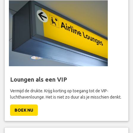
Loungen als een VIP
Vermijd de drukte. Krijg korting op toegang tot de VIP-
luchthavenlounge. Het is niet zo duur als je misschien denkt.
BOEK NU