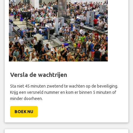
Versla de wachtrijen
Sta niet 45 minuten zwetend te wachten op de beveiliging.
Krijg een versneld nummer en kom er binnen 5 minuten of
minder doorheen.
BOEK NU