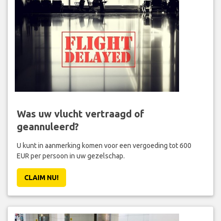
Was uw vlucht vertraagd of
geannuleerd?
U kunt in aanmerking komen voor een vergoeding tot 600
EUR per persoon in uw gezelschap.
CLAIM NU!