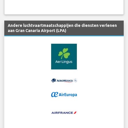
Andere luchtvaartmaatschappijen die diensten verlenen
aan Gran Canaria Airport (LPA)