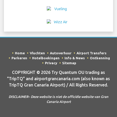
Home
Vluchten
Autoverhuur
Airport Transfers
Parkeren
Hotelboekingen
Info & News
Ontkenning
Privacy
Sitemap
COPYRIGHT © 2026 Try Quantum OU trading as
"TripTQ" and airportgrancanaria.com (also known as
TripTQ Gran Canaria Airport) / All Rights Reserved.
DISCLAIMER– Deze website is niet de officiële website van Gran
Canaria Airport