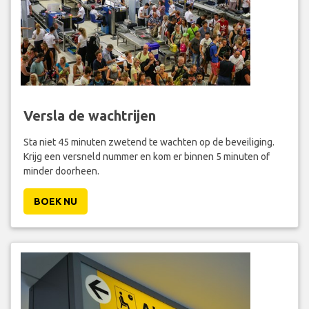
Versla de wachtrijen
Sta niet 45 minuten zwetend te wachten op de beveiliging.
Krijg een versneld nummer en kom er binnen 5 minuten of
minder doorheen.
BOEK NU