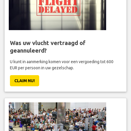
Was uw vlucht vertraagd of
geannuleerd?
U kunt in aanmerking komen voor een vergoeding tot 600
EUR per persoon in uw gezelschap.
CLAIM NU!