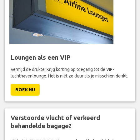
Loungen als een VIP
Vermijd de drukte. Krijg korting op toegang tot de VIP-
luchthavenlounge. Het is niet zo duur als je misschien denkt.
BOEK NU
Verstoorde vlucht of verkeerd
behandelde bagage?