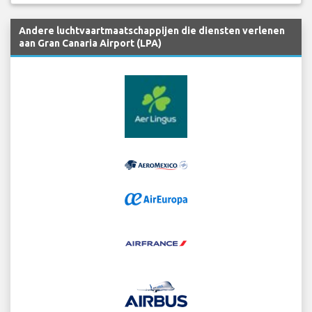
Andere luchtvaartmaatschappijen die diensten verlenen
aan Gran Canaria Airport (LPA)