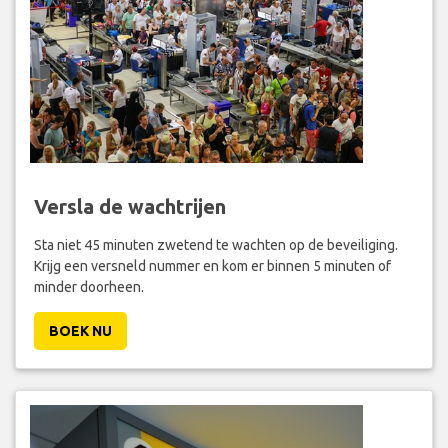
Versla de wachtrijen
Sta niet 45 minuten zwetend te wachten op de beveiliging.
Krijg een versneld nummer en kom er binnen 5 minuten of
minder doorheen.
BOEK NU