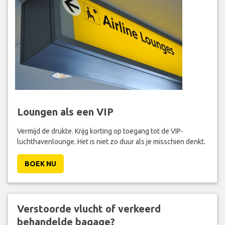
Loungen als een VIP
Vermijd de drukte. Krijg korting op toegang tot de VIP-
luchthavenlounge. Het is niet zo duur als je misschien denkt.
BOEK NU
Verstoorde vlucht of verkeerd
behandelde bagage?