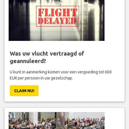
Was uw vlucht vertraagd of
geannuleerd?
U kunt in aanmerking komen voor een vergoeding tot 600
EUR per persoon in uw gezelschap.
CLAIM NU!