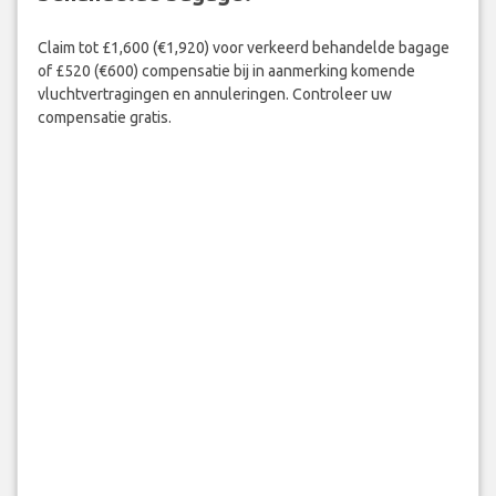
Claim tot £1,600 (€1,920) voor verkeerd behandelde bagage
of £520 (€600) compensatie bij in aanmerking komende
vluchtvertragingen en annuleringen. Controleer uw
compensatie gratis.