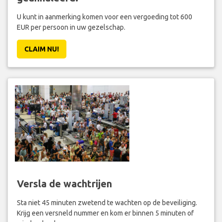
U kunt in aanmerking komen voor een vergoeding tot 600
EUR per persoon in uw gezelschap.
CLAIM NU!
Versla de wachtrijen
Sta niet 45 minuten zwetend te wachten op de beveiliging.
Krijg een versneld nummer en kom er binnen 5 minuten of