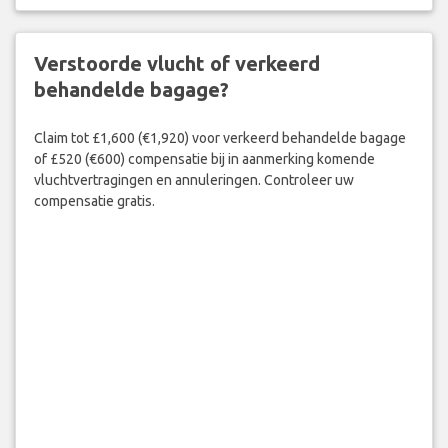
Verstoorde vlucht of verkeerd
behandelde bagage?
Claim tot £1,600 (€1,920) voor verkeerd behandelde bagage
of £520 (€600) compensatie bij in aanmerking komende
vluchtvertragingen en annuleringen. Controleer uw
compensatie gratis.