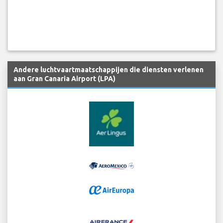
Andere luchtvaartmaatschappijen die diensten verlenen
aan Gran Canaria Airport (LPA)