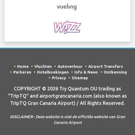
Home
Vluchten
Autoverhuur
Airport Transfers
Parkeren
Hotelboekingen
Info & News
Ontkenning
Privacy
Sitemap
COPYRIGHT © 2026 Try Quantum OU trading as
"TripTQ" and airportgrancanaria.com (also known as
TripTQ Gran Canaria Airport) / All Rights Reserved.
DISCLAIMER– Deze website is niet de officiële website van Gran
Canaria Airport