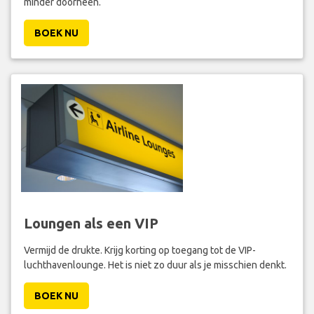
minder doorheen.
BOEK NU
Loungen als een VIP
Vermijd de drukte. Krijg korting op toegang tot de VIP-
luchthavenlounge. Het is niet zo duur als je misschien denkt.
BOEK NU