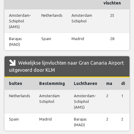
vluchten
Amsterdam-
Netherlands
Amsterdam
25
Schiphol
Schiphol
(AMS)
Barajas
Spain
Madrid
28
(MAD)
Wekelijkse lijnvluchten naar Gran Canaria Airport
uitgevoerd door KLM
buiten
Bestemming
Luchthaven
ma
di
Netherlands
Amsterdam
Amsterdam-
2
1
Schiphol
Schiphol
(AMS)
Spain
Madrid
Barajas
2
2
(MAD)