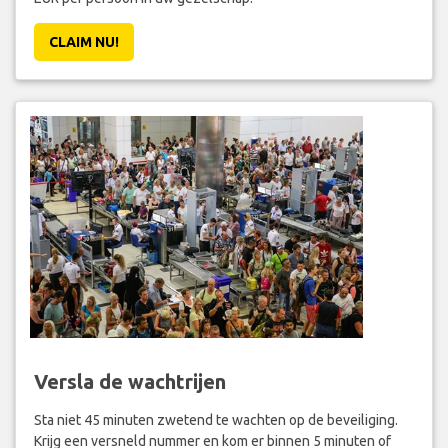
CLAIM NU!
Versla de wachtrijen
Sta niet 45 minuten zwetend te wachten op de beveiliging.
Krijg een versneld nummer en kom er binnen 5 minuten of