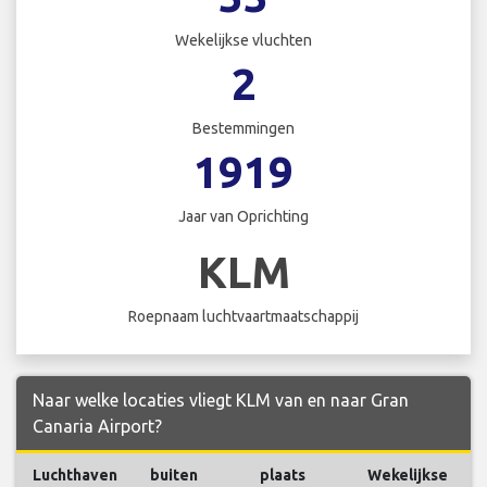
Wekelijkse vluchten
2
Bestemmingen
1919
Jaar van Oprichting
KLM
Roepnaam luchtvaartmaatschappij
Naar welke locaties vliegt KLM van en naar Gran
Canaria Airport?
Luchthaven
buiten
plaats
Wekelijkse