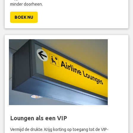
minder doorheen.
BOEK NU
Loungen als een VIP
Vermijd de drukte. Krijg korting op toegang tot de VIP-