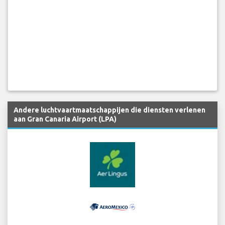
Andere luchtvaartmaatschappijen die diensten verlenen
aan Gran Canaria Airport (LPA)