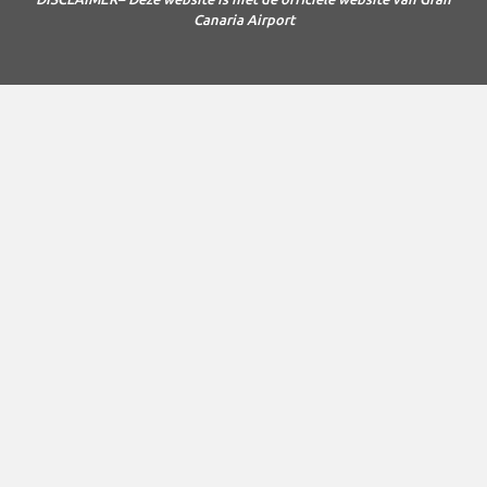
Canaria Airport