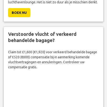
luchthavenlounge. Het is niet zo duur als je misschien denkt.
BOEK NU
Verstoorde vlucht of verkeerd
behandelde bagage?
Claim tot £1,600 (€1,920) voor verkeerd behandelde bagage
of £520 (€600) compensatie bij in aanmerking komende
vluchtvertragingen en annuleringen. Controleer uw
compensatie gratis.