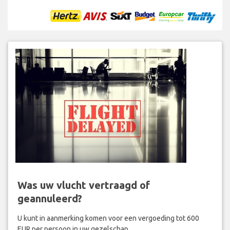
Was uw vlucht vertraagd of
geannuleerd?
U kunt in aanmerking komen voor een vergoeding tot 600
EUR per persoon in uw gezelschap.