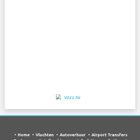
Home
Vluchten
Autoverhuur
Airport Transfers