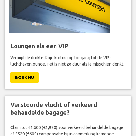
Loungen als een VIP
Vermijd de drukte. Krijg korting op toegang tot de VIP-
luchthavenlounge. Het is niet zo duur als je misschien denkt.
BOEK NU
Verstoorde vlucht of verkeerd
behandelde bagage?
Claim tot £1,600 (€1,920) voor verkeerd behandelde bagage
of £520 (€600) compensatie bij in aanmerking komende