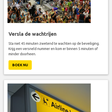
Versla de wachtrijen
Sta niet 45 minuten zwetend te wachten op de beveiliging.
Krijg een versneld nummer en kom er binnen 5 minuten of
minder doorheen.
BOEK NU