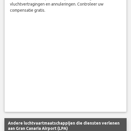
vluchtvertragingen en annuleringen. Controleer uw
compensatie gratis.
Andere luchtvaartmaatschappijen die diensten verlenen
aan Gran Canaria Airport (LPA)