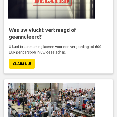
Was uw vlucht vertraagd of
geannuleerd?
U kunt in aanmerking komen voor een vergoeding tot 600
EUR per persoon in uw gezelschap.
CLAIM NU!