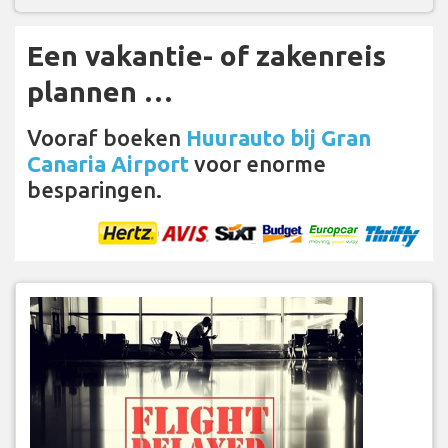
Een vakantie- of zakenreis
plannen …
Vooraf boeken
Huurauto bij Gran
Canaria Airport
voor enorme
besparingen.