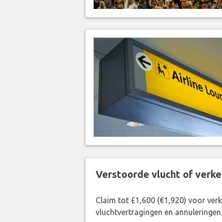
Verstoorde vlucht of verk
Claim tot £1,600 (€1,920) voor ve
vluchtvertragingen en annuleringen