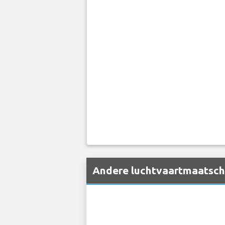
Andere luchtvaartmaatscha