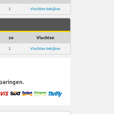
2
Vluchten bekijken
zo
Vluchten
2
Vluchten bekijken
paringen.