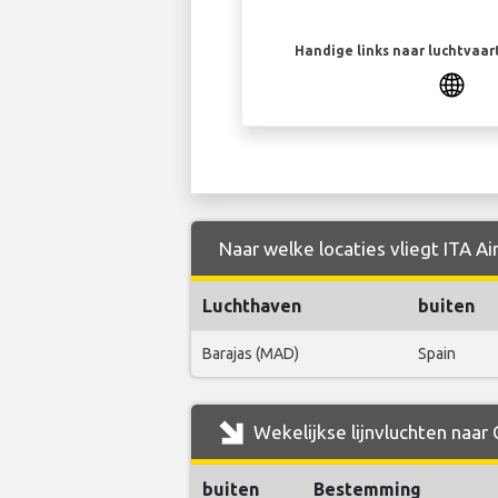
Handige links naar luchtvaa
Naar welke locaties vliegt ITA Ai
Luchthaven
buiten
Barajas (MAD)
Spain
Wekelijkse lijnvluchten naar 
buiten
Bestemming