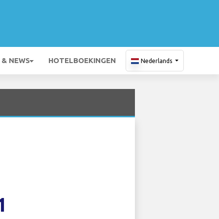
 & NEWS
HOTELBOEKINGEN
Nederlands
1