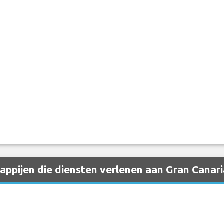
ppijen die diensten verlenen aan Gran Canari